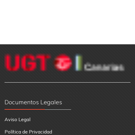
Documentos Legales
Aviso Legal
Política de Privacidad