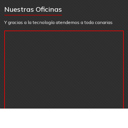
Nuestras Oficinas
Y gracias a la tecnología atendemos a toda canarias