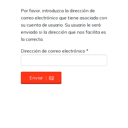
Por favor, introduzca la dirección de
correo electrónico que tiene asociada con
su cuenta de usuario. Su usuario le será
enviado si la dirección que nos facilita es
la correcta.
Dirección de correo electrónico
*
Enviar