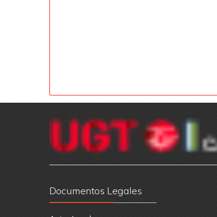
Documentos Legales