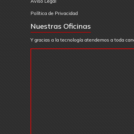
Aviso Legal
Política de Privacidad
Nuestras Oficinas
Y gracias a la tecnología atendemos a toda can