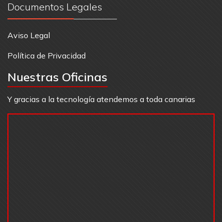
Documentos Legales
Aviso Legal
Política de Privacidad
Nuestras Oficinas
Y gracias a la tecnología atendemos a toda canarias