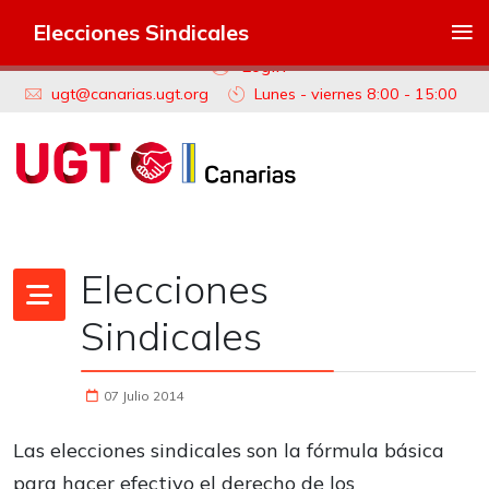
≡
Elecciones Sindicales
Login
ugt@canarias.ugt.org
Lunes - viernes 8:00 - 15:00
Elecciones
Sindicales
07 Julio 2014
Las elecciones sindicales son la fórmula básica
para hacer efectivo el derecho de los