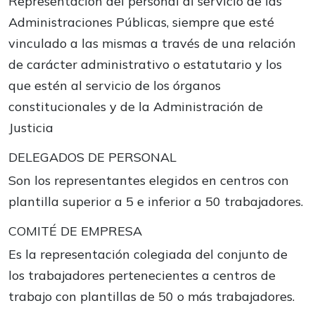
Representación del personal al servicio de las
Administraciones Públicas, siempre que esté
vinculado a las mismas a través de una relación
de carácter administrativo o estatutario y los
que estén al servicio de los órganos
constitucionales y de la Administración de
Justicia
DELEGADOS DE PERSONAL
Son los representantes elegidos en centros con
plantilla superior a 5 e inferior a 50 trabajadores.
COMITÉ DE EMPRESA
Es la representación colegiada del conjunto de
los trabajadores pertenecientes a centros de
trabajo con plantillas de 50 o más trabajadores.