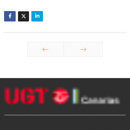
Anterior
Siguiente