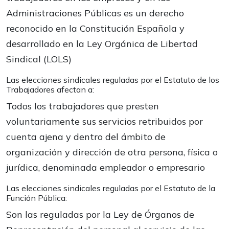
Administraciones Públicas es un derecho
reconocido en la Constitución Española y
desarrollado en la Ley Orgánica de Libertad
Sindical (LOLS)
Las elecciones sindicales reguladas por el Estatuto de los
Trabajadores afectan a:
Todos los trabajadores que presten
voluntariamente sus servicios retribuidos por
cuenta ajena y dentro del ámbito de
organización y dirección de otra persona, física o
jurídica, denominada empleador o empresario
Las elecciones sindicales reguladas por el Estatuto de la
Función Pública:
Son las reguladas por la Ley de Órganos de