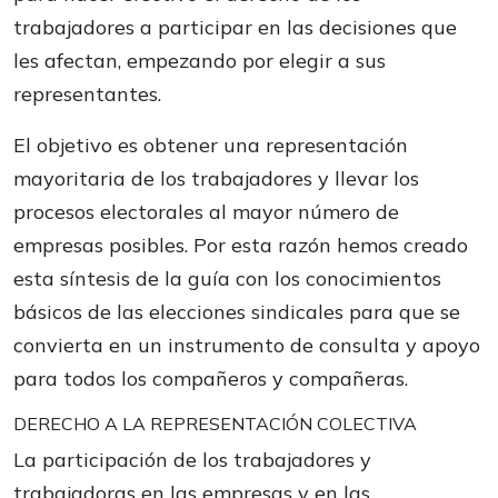
trabajadores a participar en las decisiones que
les afectan, empezando por elegir a sus
representantes.
El objetivo es obtener una representación
mayoritaria de los trabajadores y llevar los
procesos electorales al mayor número de
empresas posibles. Por esta razón hemos creado
esta síntesis de la guía con los conocimientos
básicos de las elecciones sindicales para que se
convierta en un instrumento de consulta y apoyo
para todos los compañeros y compañeras.
DERECHO A LA REPRESENTACIÓN COLECTIVA
La participación de los trabajadores y
trabajadoras en las empresas y en las