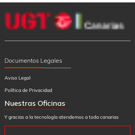
Documentos Legales
Aviso Legal
Política de Privacidad
Nuestras Oficinas
Y gracias a la tecnología atendemos a toda canarias