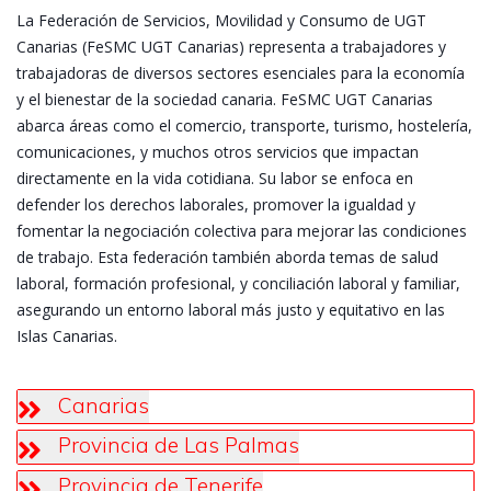
La Federación de Servicios, Movilidad y Consumo de UGT
Canarias (FeSMC UGT Canarias) representa a trabajadores y
trabajadoras de diversos sectores esenciales para la economía
y el bienestar de la sociedad canaria. FeSMC UGT Canarias
abarca áreas como el comercio, transporte, turismo, hostelería,
comunicaciones, y muchos otros servicios que impactan
directamente en la vida cotidiana. Su labor se enfoca en
defender los derechos laborales, promover la igualdad y
fomentar la negociación colectiva para mejorar las condiciones
de trabajo. Esta federación también aborda temas de salud
laboral, formación profesional, y conciliación laboral y familiar,
asegurando un entorno laboral más justo y equitativo en las
Islas Canarias.
Canarias
Provincia de Las Palmas
Provincia de Tenerife