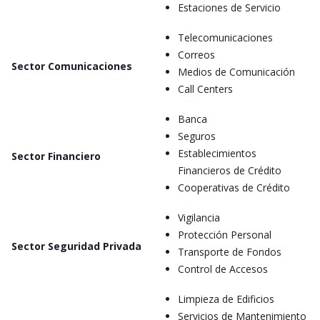
Estaciones de Servicio
Telecomunicaciones
Correos
Sector Comunicaciones
Medios de Comunicación
Call Centers
Banca
Seguros
Establecimientos
Sector Financiero
Financieros de Crédito
Cooperativas de Crédito
Vigilancia
Protección Personal
Sector Seguridad Privada
Transporte de Fondos
Control de Accesos
Limpieza de Edificios
Servicios de Mantenimiento