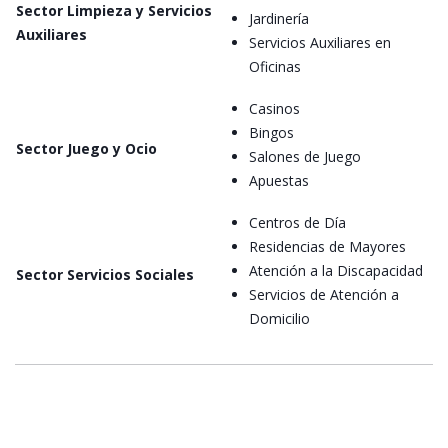
Sector Limpieza y Servicios
Jardinería
Auxiliares
Servicios Auxiliares en
Oficinas
Casinos
Bingos
Sector Juego y Ocio
Salones de Juego
Apuestas
Centros de Día
Residencias de Mayores
Atención a la Discapacidad
Sector Servicios Sociales
Servicios de Atención a
Domicilio