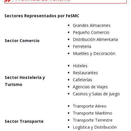
Sectores Representados por FeSMC
Grandes Almacenes
Pequeño Comercio
Distribución Alimentaria
Sector Comercio
Ferretería
Muebles y Decoración
Hoteles
Restaurantes
Sector Hostelería y
Cafeterías
Turismo
Agencias de Viajes
Casinos y Salas de Juego
Transporte Aéreo
Transporte Marítimo
Transporte Terrestre
Sector Transporte
Logística y Distribución