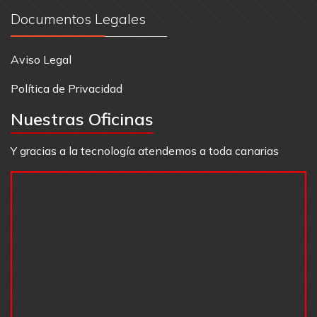
Documentos Legales
Aviso Legal
Política de Privacidad
Nuestras Oficinas
Y gracias a la tecnología atendemos a toda canarias