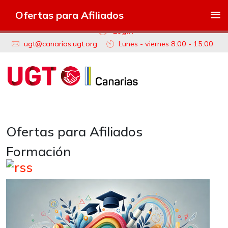
≡
Ofertas para Afiliados
Login
ugt@canarias.ugt.org
Lunes - viernes 8:00 - 15:00
Ofertas para Afiliados
Formación