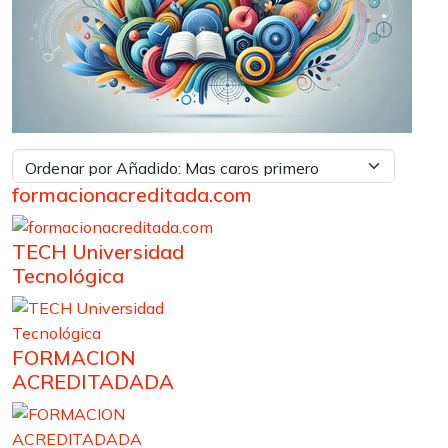
formacionacreditada.com
TECH Universidad
Tecnológica
FORMACION
ACREDITADADA