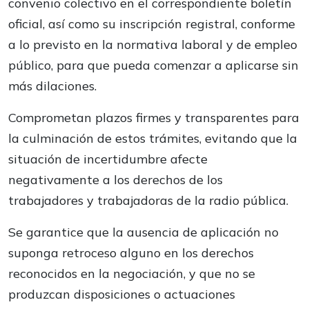
convenio colectivo en el correspondiente boletín
oficial, así como su inscripción registral, conforme
a lo previsto en la normativa laboral y de empleo
público, para que pueda comenzar a aplicarse sin
más dilaciones.
Comprometan plazos firmes y transparentes para
la culminación de estos trámites, evitando que la
situación de incertidumbre afecte
negativamente a los derechos de los
trabajadores y trabajadoras de la radio pública.
Se garantice que la ausencia de aplicación no
suponga retroceso alguno en los derechos
reconocidos en la negociación, y que no se
produzcan disposiciones o actuaciones