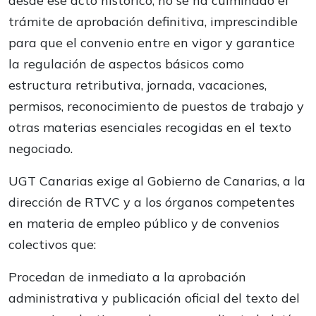
desde ese acto histórico, no se ha culminado el
trámite de aprobación definitiva, imprescindible
para que el convenio entre en vigor y garantice
la regulación de aspectos básicos como
estructura retributiva, jornada, vacaciones,
permisos, reconocimiento de puestos de trabajo y
otras materias esenciales recogidas en el texto
negociado.
UGT Canarias exige al Gobierno de Canarias, a la
dirección de RTVC y a los órganos competentes
en materia de empleo público y de convenios
colectivos que:
Procedan de inmediato a la aprobación
administrativa y publicación oficial del texto del