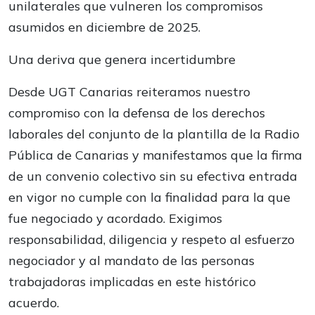
unilaterales que vulneren los compromisos
asumidos en diciembre de 2025.
Una deriva que genera incertidumbre
Desde UGT Canarias reiteramos nuestro
compromiso con la defensa de los derechos
laborales del conjunto de la plantilla de la Radio
Pública de Canarias y manifestamos que la firma
de un convenio colectivo sin su efectiva entrada
en vigor no cumple con la finalidad para la que
fue negociado y acordado. Exigimos
responsabilidad, diligencia y respeto al esfuerzo
negociador y al mandato de las personas
trabajadoras implicadas en este histórico
acuerdo.