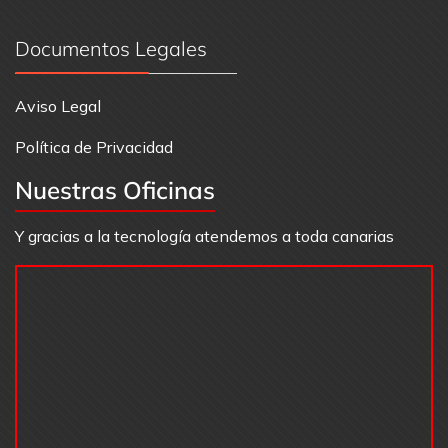
Documentos Legales
Aviso Legal
Política de Privacidad
Nuestras Oficinas
Y gracias a la tecnología atendemos a toda canarias