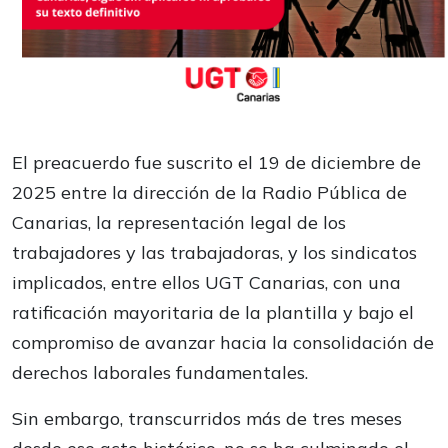
El preacuerdo fue suscrito el 19 de diciembre de
2025 entre la dirección de la Radio Pública de
Canarias, la representación legal de los
trabajadores y las trabajadoras, y los sindicatos
implicados, entre ellos UGT Canarias, con una
ratificación mayoritaria de la plantilla y bajo el
compromiso de avanzar hacia la consolidación de
derechos laborales fundamentales.
Sin embargo, transcurridos más de tres meses