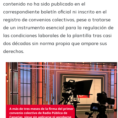
contenido no ha sido publicado en el
correspondiente boletín oficial ni inscrito en el
registro de convenios colectivos, pese a tratarse
de un instrumento esencial para la regulación de
las condiciones laborales de la plantilla tras casi
dos décadas sin norma propia que ampare sus
derechos.