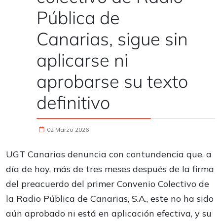
Pública de
Canarias, sigue sin
aplicarse ni
aprobarse su texto
definitivo
02 Marzo 2026
UGT Canarias denuncia con contundencia que, a
día de hoy, más de tres meses después de la firma
del preacuerdo del primer Convenio Colectivo de
la Radio Pública de Canarias, S.A., este no ha sido
aún aprobado ni está en aplicación efectiva, y su