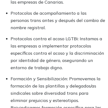
las empresas de Canarias.
Protocolos de acompañamiento a las
personas trans antes y después del cambio de
nombre registral.
Protocolos contra el acoso LGTBi: Instamos a
las empresas a implementar protocolos
específicos contra el acoso y la discriminación
por identidad de género, asegurando un
entorno de trabajo digno.
Formación y Sensibilización: Promovemos la
formación de las plantillas y delegados/as
sindicales sobre diversidad trans para
eliminar prejuicios y estereotipos.
Reivindicamos formación específica para las