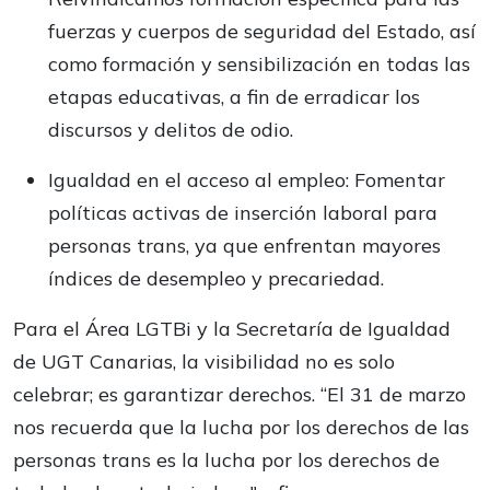
fuerzas y cuerpos de seguridad del Estado, así
como formación y sensibilización en todas las
etapas educativas, a fin de erradicar los
discursos y delitos de odio.
Igualdad en el acceso al empleo: Fomentar
políticas activas de inserción laboral para
personas trans, ya que enfrentan mayores
índices de desempleo y precariedad.
Para el Área LGTBi y la Secretaría de Igualdad
de UGT Canarias, la visibilidad no es solo
celebrar; es garantizar derechos. “El 31 de marzo
nos recuerda que la lucha por los derechos de las
personas trans es la lucha por los derechos de