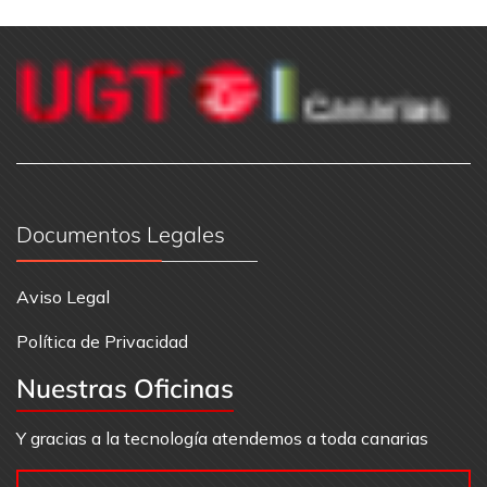
Documentos Legales
Aviso Legal
Política de Privacidad
Nuestras Oficinas
Y gracias a la tecnología atendemos a toda canarias