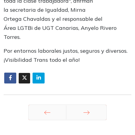
toda la clase trabajadora", afirman
la secretaria de Igualdad, Mirna
Ortega Chavaldas y el responsable del
Área LGTBi de UGT Canarias, Anyelo Rivero
Torres.
Por entornos laborales justos, seguros y diversos.
¡Visibilidad Trans todo el año!
Anterior
Siguiente