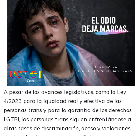
A pesar de los avances legislativos, como la Ley
4/2023 para la igualdad real y efectiva de las
personas trans y para la garantía de los derechos
LGTBI, las personas trans siguen enfrentándose a
altas tasas de discriminación, acoso y violaciones