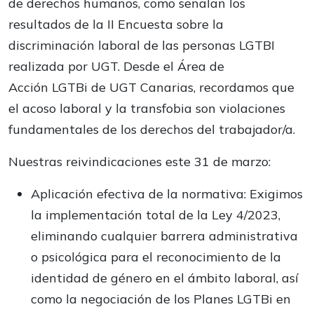
de derechos humanos, como señalan los
resultados de la II Encuesta sobre la
discriminación laboral de las personas LGTBI
realizada por UGT. Desde el Área de
Acción LGTBi de UGT Canarias, recordamos que
el acoso laboral y la transfobia son violaciones
fundamentales de los derechos del trabajador/a.
Nuestras reivindicaciones este 31 de marzo:
Aplicación efectiva de la normativa: Exigimos
la implementación total de la Ley 4/2023,
eliminando cualquier barrera administrativa
o psicológica para el reconocimiento de la
identidad de género en el ámbito laboral, así
como la negociación de los Planes LGTBi en