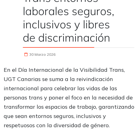
laborales seguros,
inclusivos y libres
de discriminación
30 Marzo 2026
En el Día Internacional de la Visibilidad Trans,
UGT Canarias se suma a la reivindicación
internacional para celebrar las vidas de las
personas trans y poner el foco en la necesidad de
transformar los espacios de trabajo, garantizando
que sean entornos seguros, inclusivos y
respetuosos con la diversidad de género.